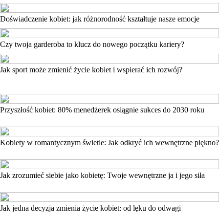
Doświadczenie kobiet: jak różnorodność kształtuje nasze emocje
Czy twoja garderoba to klucz do nowego początku kariery?
Jak sport może zmienić życie kobiet i wspierać ich rozwój?
Przyszłość kobiet: 80% menedżerek osiągnie sukces do 2030 roku
Kobiety w romantycznym świetle: Jak odkryć ich wewnętrzne piękno?
Jak zrozumieć siebie jako kobietę: Twoje wewnętrzne ja i jego siła
Jak jedna decyzja zmienia życie kobiet: od lęku do odwagi